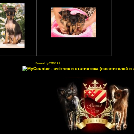
Powered by TWSG 4.1