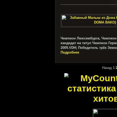
Чемпион Люксембурга, Чемпион
кандидат на титул Чемпион Ге
2009.VDH; Победитель трёх Земе
Подробнее
Назад
1