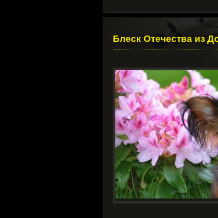
Блеск Отечества из 