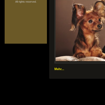
All rights reserved.
Mehr...