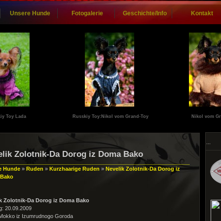
Unsere Hunde
Fotogalerie
Geschichte/Info
Kontakt
iy Toy Lada
Russkiy Toy:Nikol vom Grand-Toy
Nikol vom G
...
elik Zolotnik-Da Dorog iz Doma Bako
e Hunde
»
Ruden
»
Kurzhaarige Ruden
»
Nevelik Zolotnik-Da Dorog iz
Bako
k Zolotnik-Da Dorog iz Doma Bako
g: 20.09.2009
 Mokko iz Izumrudnogo Goroda