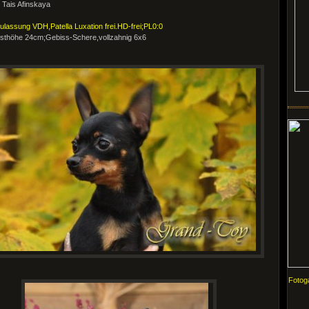
: Tais Afinskaya
ulassung VDH,Patella Luxation frei.HD-frei;PL0:0
isthöhe 24cm;Gebiss-Schere,vollzahnig 6x6
and-Toy.FCI/VDH
Fotoga