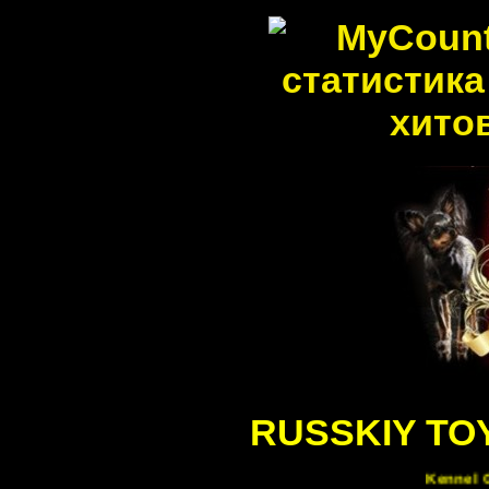
RUSSKIY TO
Kennel G