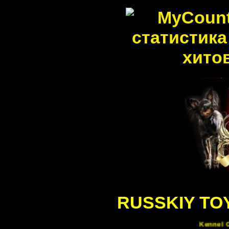
RUSSKIY TO
Kennel G